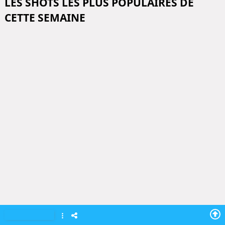
LES SHOTS LES PLUS POPULAIRES DE
CETTE SEMAINE