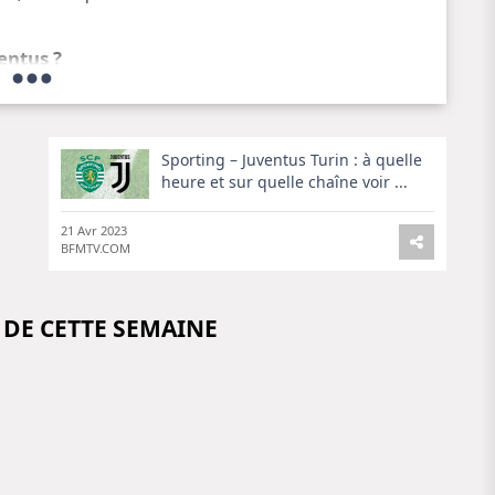
entus ?
st diffusé en direct à la télévision. Il est possible de le
5. Pour ceux qui ne peuvent pas regarder la télévision, il
ct sur internet grâce à des sites de streaming.
En résumé
Sporting – Juventus Turin : à quelle
n est diffusé en direct sur la chaîne RMC Sport à partir de
heure et sur quelle chaîne voir ...
irect sur internet grâce à des sites de streaming.
ntre le Sporting et la Juventus de Turin. Ne manquez pas
21 Avr 2023
tre équipe favorite !
BFMTV.COM
 DE CETTE SEMAINE