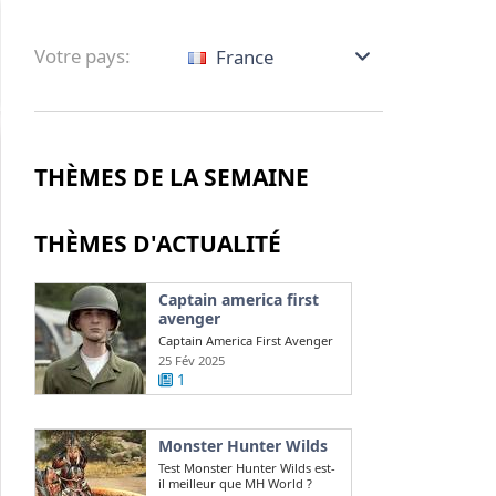
Votre pays:
France
THÈMES DE LA SEMAINE
THÈMES D'ACTUALITÉ
Captain america first
avenger
Captain America First Avenger
: qui joue la version maigre de
25 Fév 2025
Chris ...
1
Monster Hunter Wilds
Test Monster Hunter Wilds est-
il meilleur que MH World ?