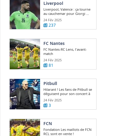
Liverpool
Liverpool, Valence : ça tourne
au cauchemar pour Giorgi ...
24 Fév 2025
237
FC Nantes
FC Nantes-RC Lens, l'avant-
match
24 Fév 2025
81
Pitbull
Hilarant ! Les fans de Pitbull se
déguisent pour son concert à
Paris
24 Fév 2025
3
FCN
Fondation Les maillots de FCN
RCL sont en vente !