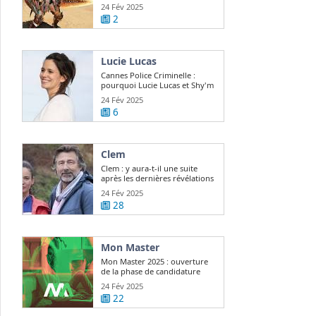
24 Fév 2025
2
Lucie Lucas
Cannes Police Criminelle :
pourquoi Lucie Lucas et Shy'm
sont ...
24 Fév 2025
6
Clem
Clem : y aura-t-il une suite
après les dernières révélations
? Lucie ...
24 Fév 2025
28
Mon Master
Mon Master 2025 : ouverture
de la phase de candidature
24 Fév 2025
22