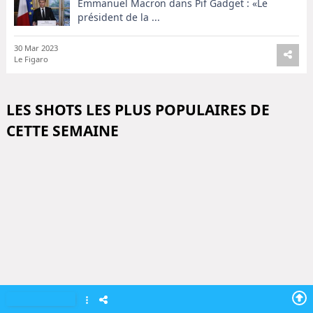
Emmanuel Macron dans Pif Gadget : «Le
président de la ...
30 Mar 2023
Le Figaro
LES SHOTS LES PLUS POPULAIRES DE
CETTE SEMAINE