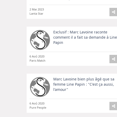
2 Mai 2023
Lanta Star
Exclusif : Marc Lavoine raconte
comment il a fait sa demande à Line
Papin
6 Aoû 2020
Paris Match
Marc Lavoine bien plus âgé que sa
femme Line Papin : "C'est ça aussi,
l'amour"
6 Aoû 2020
Pure People