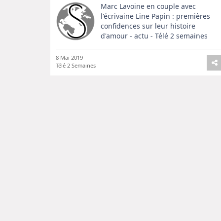
Marc Lavoine en couple avec
l'écrivaine Line Papin : premières
confidences sur leur histoire
d'amour - actu - Télé 2 semaines
8 Mai 2019
Télé 2 Semaines