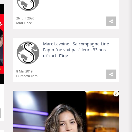
26 Juill 2020
Midi Libre
Marc Lavoine : Sa compagne Line
Papin "ne voit pas" leurs 33 ans
d'écart d'âge
8 Mai 2019
Pureactu.com