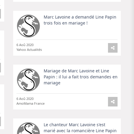
Marc Lavoine a demandé Line Papin
trois fois en mariage !
6 Aoû 2020
Yahoo Actualités
Mariage de Marc Lavoine et Line
Papin : il lui a fait trois demandes en
mariage
6 Aoû 2020
AmoMama France
Le chanteur Marc Lavoine s'est
marié avec la romancière Line Papin