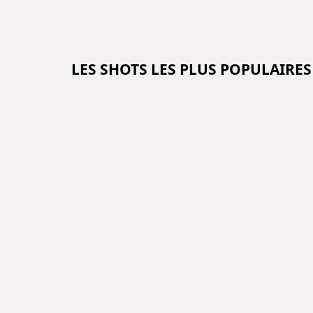
LES SHOTS LES PLUS POPULAIRES