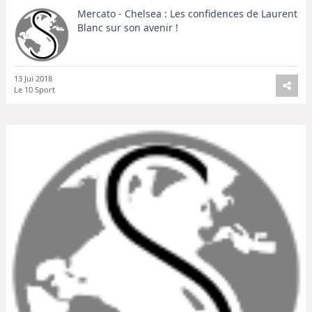
Mercato - Chelsea : Les confidences de Laurent
Blanc sur son avenir !
13 Jui 2018
Le 10 Sport