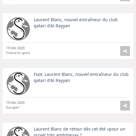
Laurent Blanc, nouvel entraîneur du club
qatari d'Al Rayyan
19 Déc 2020
France tv sport
Foot: Laurent Blanc, nouvel entraîneur du club
qatari d'Al Rayyan
19 Déc 2020
Europe1
Laurent Blanc de retour dès cet été «pour un
projet très ambitieux» ?