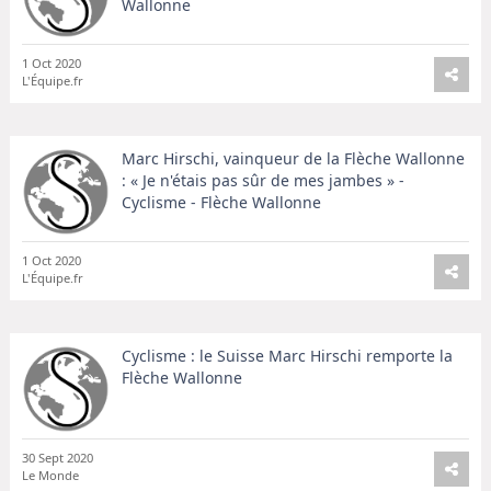
Wallonne
1 Oct 2020
L'Équipe.fr
Marc Hirschi, vainqueur de la Flèche Wallonne
: « Je n'étais pas sûr de mes jambes » -
Cyclisme - Flèche Wallonne
1 Oct 2020
L'Équipe.fr
Cyclisme : le Suisse Marc Hirschi remporte la
Flèche Wallonne
30 Sept 2020
Le Monde