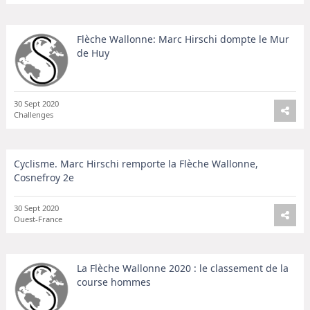
Flèche Wallonne: Marc Hirschi dompte le Mur
de Huy
30 Sept 2020
Challenges
Cyclisme. Marc Hirschi remporte la Flèche Wallonne,
Cosnefroy 2e
30 Sept 2020
Ouest-France
La Flèche Wallonne 2020 : le classement de la
course hommes