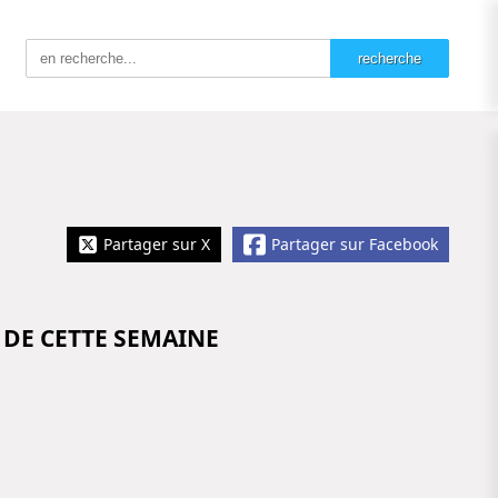
Partager sur X
Partager sur Facebook
 DE CETTE SEMAINE