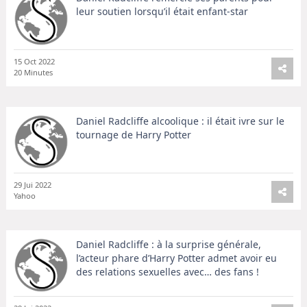
leur soutien lorsqu’il était enfant-star
15 Oct 2022
20 Minutes
Daniel Radcliffe alcoolique : il était ivre sur le
tournage de Harry Potter
29 Jui 2022
Yahoo
Daniel Radcliffe : à la surprise générale,
l’acteur phare d’Harry Potter admet avoir eu
des relations sexuelles avec… des fans !