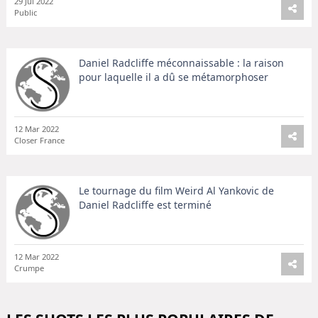
29 Jui 2022
Public
Daniel Radcliffe méconnaissable : la raison
pour laquelle il a dû se métamorphoser
12 Mar 2022
Closer France
Le tournage du film Weird Al Yankovic de
Daniel Radcliffe est terminé
12 Mar 2022
Crumpe