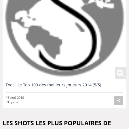
Foot - Le Top 100 des meilleurs joueurs 2014 (5/5)
16 Aoû 2018
L'Équipe
LES SHOTS LES PLUS POPULAIRES DE